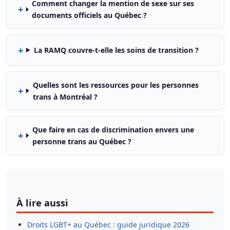
Comment changer la mention de sexe sur ses
documents officiels au Québec ?
La RAMQ couvre-t-elle les soins de transition ?
Quelles sont les ressources pour les personnes
trans à Montréal ?
Que faire en cas de discrimination envers une
personne trans au Québec ?
À lire aussi
Droits LGBT+ au Québec : guide juridique 2026