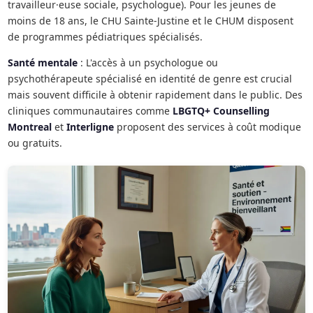
travailleur·euse sociale, psychologue). Pour les jeunes de
moins de 18 ans, le CHU Sainte-Justine et le CHUM disposent
de programmes pédiatriques spécialisés.
Santé mentale
: L'accès à un psychologue ou
psychothérapeute spécialisé en identité de genre est crucial
mais souvent difficile à obtenir rapidement dans le public. Des
cliniques communautaires comme
LBGTQ+ Counselling
Montreal
et
Interligne
proposent des services à coût modique
ou gratuits.