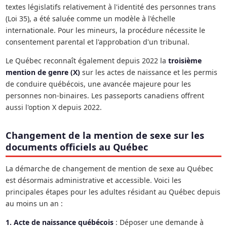
textes législatifs relativement à l'identité des personnes trans
(Loi 35), a été saluée comme un modèle à l'échelle
internationale. Pour les mineurs, la procédure nécessite le
consentement parental et l'approbation d'un tribunal.
Le Québec reconnaît également depuis 2022 la
troisième
mention de genre (X)
sur les actes de naissance et les permis
de conduire québécois, une avancée majeure pour les
personnes non-binaires. Les passeports canadiens offrent
aussi l'option X depuis 2022.
Changement de la mention de sexe sur les
documents officiels au Québec
La démarche de changement de mention de sexe au Québec
est désormais administrative et accessible. Voici les
principales étapes pour les adultes résidant au Québec depuis
au moins un an :
1. Acte de naissance québécois
: Déposer une demande à