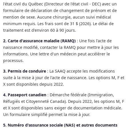
l'état civil du Québec (Directeur de l'état civil - DEC) avec un
formulaire de déclaration de changement de prénom et de
mention de sexe. Aucune chirurgie, aucun suivi médical
minimum requis. Les frais sont de 31 $ (2026). Le délai de
traitement est d'environ 60 à 90 jours.
2. Carte d'assurance maladie (RAMQ)
: Une fois l'acte de
naissance modifié, contacter la RAMQ pour mettre à jour les
informations. Une lettre d'un médecin peut accélérer le
processus.
3. Permis de conduire
: La SAAQ accepte les modifications
suite à la mise à jour de l'acte de naissance. Les options M, F et
X sont disponibles depuis 2022.
4. Passeport canadien
: Démarche fédérale (Immigration,
Réfugiés et Citoyenneté Canada). Depuis 2022, les options M, F
et X sont disponibles sans exiger de documentation médicale.
Un formulaire simplifié permet la mise à jour.
5. Numéro d'assurance sociale (NAS) et autres documents