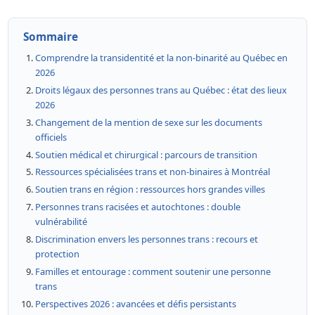
Sommaire
Comprendre la transidentité et la non-binarité au Québec en
2026
Droits légaux des personnes trans au Québec : état des lieux
2026
Changement de la mention de sexe sur les documents
officiels
Soutien médical et chirurgical : parcours de transition
Ressources spécialisées trans et non-binaires à Montréal
Soutien trans en région : ressources hors grandes villes
Personnes trans racisées et autochtones : double
vulnérabilité
Discrimination envers les personnes trans : recours et
protection
Familles et entourage : comment soutenir une personne
trans
Perspectives 2026 : avancées et défis persistants