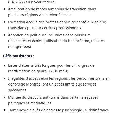
C-4 (2022) au niveau fédéral
Amélioration de l'accès aux soins de transition dans
plusieurs régions via la télémédecine
Formation accrue des professionnels de santé aux enjeux
trans dans plusieurs ordres professionnels
Adoption de politiques inclusives dans plusieurs
universités et écoles (utilisation du bon prénom, toilettes
non-genrées)
Défis persistants
:
Listes d'attente très longues pour les chirurgies de
réaffirmation de genre (12-36 mois)
Inégalités d'accès selon les régions : les personnes trans en
dehors de Montréal ont un accès limité aux services
spécialisés
Montée du discours anti-trans dans certains espaces
politiques et médiatiques
Taux encore élevés de détresse psychologique, d'itinérance