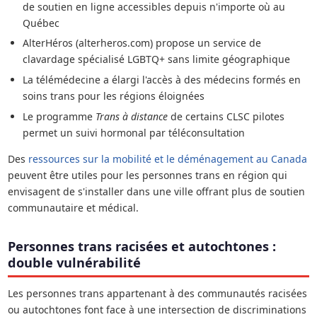
de soutien en ligne accessibles depuis n'importe où au
Québec
AlterHéros (alterheros.com) propose un service de
clavardage spécialisé LGBTQ+ sans limite géographique
La télémédecine a élargi l'accès à des médecins formés en
soins trans pour les régions éloignées
Le programme
Trans à distance
de certains CLSC pilotes
permet un suivi hormonal par téléconsultation
Des
ressources sur la mobilité et le déménagement au Canada
peuvent être utiles pour les personnes trans en région qui
envisagent de s'installer dans une ville offrant plus de soutien
communautaire et médical.
Personnes trans racisées et autochtones :
double vulnérabilité
Les personnes trans appartenant à des communautés racisées
ou autochtones font face à une intersection de discriminations