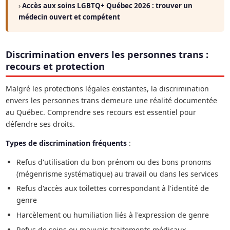
›
Accès aux soins LGBTQ+ Québec 2026 : trouver un
médecin ouvert et compétent
Discrimination envers les personnes trans :
recours et protection
Malgré les protections légales existantes, la discrimination
envers les personnes trans demeure une réalité documentée
au Québec. Comprendre ses recours est essentiel pour
défendre ses droits.
Types de discrimination fréquents
:
Refus d'utilisation du bon prénom ou des bons pronoms
(mégenrisme systématique) au travail ou dans les services
Refus d'accès aux toilettes correspondant à l'identité de
genre
Harcèlement ou humiliation liés à l'expression de genre
Refus de soins ou mauvais traitements médicaux