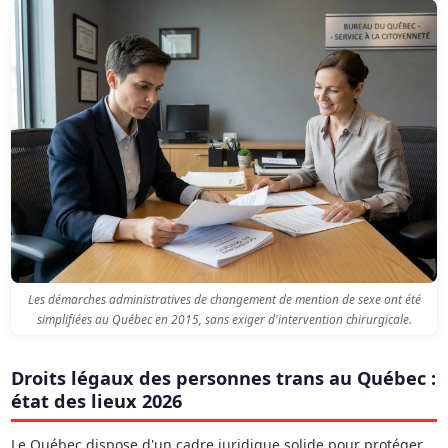
Les démarches administratives de changement de mention de sexe ont été
simplifiées au Québec en 2015, sans exiger d'intervention chirurgicale.
Droits légaux des personnes trans au Québec :
état des lieux 2026
Le Québec dispose d'un cadre juridique solide pour protéger