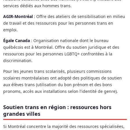
services dédiés aux hommes trans.
AGIR-Montréal
: Offre des ateliers de sensibilisation en milieu
de travail et des ressources pour les personnes trans en
emploi.
Égale Canada
: Organisation nationale dont le bureau
québécois est à Montréal. Offre du soutien juridique et des
ressources pour les personnes LGBTQ+ confrontées à la
discrimination.
Pour les jeunes trans scolarisés, plusieurs commissions
scolaires montréalaises ont adopté des politiques de soutien
aux élèves trans (utilisation du bon prénom et des bons
pronoms, accès aux installations selon l'identité de genre).
Soutien trans en région : ressources hors
grandes villes
Si Montréal concentre la majorité des ressources spécialisées,