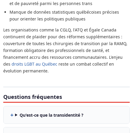
et de pauvreté parmi les personnes trans
Manque de données statistiques québécoises précises
pour orienter les politiques publiques
Les organisations comme la CGLQ, l'ATQ et Égale Canada
continuent de plaider pour des réformes supplémentaires :
couverture de toutes les chirurgies de transition par la RAMQ,
formation obligatoire des professionnels de santé, et
financement accru des ressources communautaires. L'enjeu
des
droits LGBT au Québec
reste un combat collectif en
évolution permanente.
Questions fréquentes
Qu'est-ce que la transidentité ?