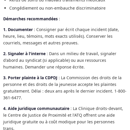
Congédiement ou non-embauche discriminatoire
Démarches recommandées
:
1. Documenter
: Consigner par écrit chaque incident (date,
heure, lieu, témoins, mots exacts utilisés). Conserver les
courriels, messages et autres preuves.
2. Signaler à l'interne
: Dans un milieu de travail, signaler
d'abord au syndicat (si applicable) ou aux ressources
humaines. Demander une réponse écrite.
3. Porter plainte à la CDPDJ
: La Commission des droits de la
personne et des droits de la jeunesse accepte les plaintes
gratuitement. Délai : deux ans après le dernier incident. 1-800-
361-6477.
4. Aide juridique communautaire
: La Clinique droits-devant,
le Centre de Justice de Proximité et l'ATQ offrent une aide
juridique gratuite ou à coût modique pour les personnes
trans.