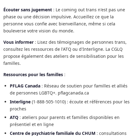
Écouter sans jugement
: Le coming out trans n'est pas une
phase ou une décision impulsive. Accueillez ce que la
personne vous confie avec bienveillance, même si cela
bouleverse votre vision du monde.
Vous informer
: Lisez des témoignages de personnes trans,
consultez les ressources de l'ATQ ou d'Interligne. La CGLQ
propose également des ateliers de sensibilisation pour les
familles.
Ressources pour les familles
:
PFLAG Canada
: Réseau de soutien pour familles et alliés
de personnes LGBTQ+. pflagcanada.ca
Interligne
(1-888-505-1010) : écoute et références pour les
proches
ATQ
: ateliers pour parents et familles disponibles en
présentiel et en ligne
Centre de psychiatrie familiale du CHUM
: consultations