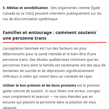
5. Médias et sensibilisation
: Des organismes comme Égale
Canada ou la CGLQ peuvent intervenir publiquement sur les
cas de discrimination systémique.
Familles et entourage : comment soutenir
une personne trans
L'acceptation familiale est l'un des facteurs les plus
déterminants pour la santé mentale et le bien-être d'une
personne trans. Des études québécoises montrent que les
personnes trans dont la famille est soutenante ont des taux de
tentatives de suicide et de dépression significativement
inférieurs à celles qui vivent dans un contexte de rejet.
Utiliser le bon prénom et les bons pronoms
est le premier
geste concret de soutien. Si vous faites une erreur, corrigez-
vous simplement et avancez — ne vous étendez pas en
excuses qui placent la personne dans la position de vous
rassurer.