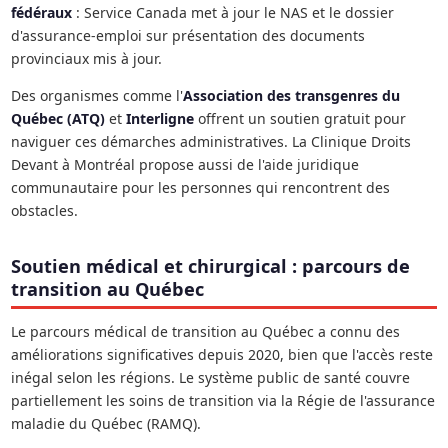
fédéraux
: Service Canada met à jour le NAS et le dossier
d'assurance-emploi sur présentation des documents
provinciaux mis à jour.
Des organismes comme l'
Association des transgenres du
Québec (ATQ)
et
Interligne
offrent un soutien gratuit pour
naviguer ces démarches administratives. La Clinique Droits
Devant à Montréal propose aussi de l'aide juridique
communautaire pour les personnes qui rencontrent des
obstacles.
Soutien médical et chirurgical : parcours de
transition au Québec
Le parcours médical de transition au Québec a connu des
améliorations significatives depuis 2020, bien que l'accès reste
inégal selon les régions. Le système public de santé couvre
partiellement les soins de transition via la Régie de l'assurance
maladie du Québec (RAMQ).