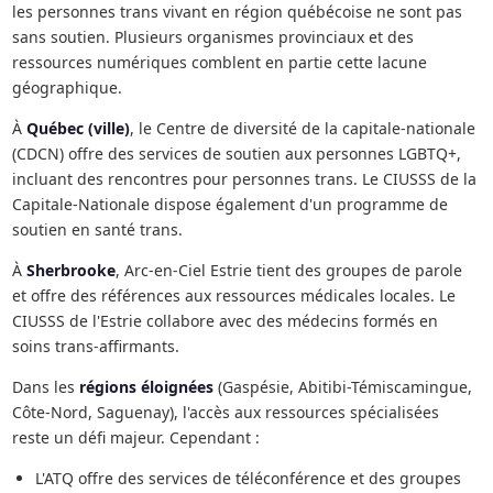
les personnes trans vivant en région québécoise ne sont pas
sans soutien. Plusieurs organismes provinciaux et des
ressources numériques comblent en partie cette lacune
géographique.
À
Québec (ville)
, le Centre de diversité de la capitale-nationale
(CDCN) offre des services de soutien aux personnes LGBTQ+,
incluant des rencontres pour personnes trans. Le CIUSSS de la
Capitale-Nationale dispose également d'un programme de
soutien en santé trans.
À
Sherbrooke
, Arc-en-Ciel Estrie tient des groupes de parole
et offre des références aux ressources médicales locales. Le
CIUSSS de l'Estrie collabore avec des médecins formés en
soins trans-affirmants.
Dans les
régions éloignées
(Gaspésie, Abitibi-Témiscamingue,
Côte-Nord, Saguenay), l'accès aux ressources spécialisées
reste un défi majeur. Cependant :
L'ATQ offre des services de téléconférence et des groupes