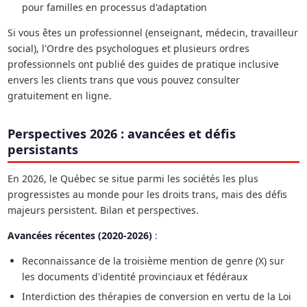
pour familles en processus d'adaptation
Si vous êtes un professionnel (enseignant, médecin, travailleur
social), l'Ordre des psychologues et plusieurs ordres
professionnels ont publié des guides de pratique inclusive
envers les clients trans que vous pouvez consulter
gratuitement en ligne.
Perspectives 2026 : avancées et défis
persistants
En 2026, le Québec se situe parmi les sociétés les plus
progressistes au monde pour les droits trans, mais des défis
majeurs persistent. Bilan et perspectives.
Avancées récentes (2020-2026)
:
Reconnaissance de la troisième mention de genre (X) sur
les documents d'identité provinciaux et fédéraux
Interdiction des thérapies de conversion en vertu de la Loi