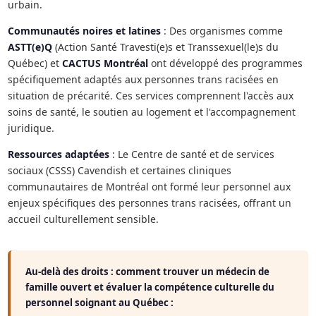
urbain.
Communautés noires et latines
: Des organismes comme
ASTT(e)Q
(Action Santé Travesti(e)s et Transsexuel(le)s du
Québec) et
CACTUS Montréal
ont développé des programmes
spécifiquement adaptés aux personnes trans racisées en
situation de précarité. Ces services comprennent l'accès aux
soins de santé, le soutien au logement et l'accompagnement
juridique.
Ressources adaptées
: Le Centre de santé et de services
sociaux (CSSS) Cavendish et certaines cliniques
communautaires de Montréal ont formé leur personnel aux
enjeux spécifiques des personnes trans racisées, offrant un
accueil culturellement sensible.
Au-delà des droits : comment trouver un médecin de
famille ouvert et évaluer la compétence culturelle du
personnel soignant au Québec :