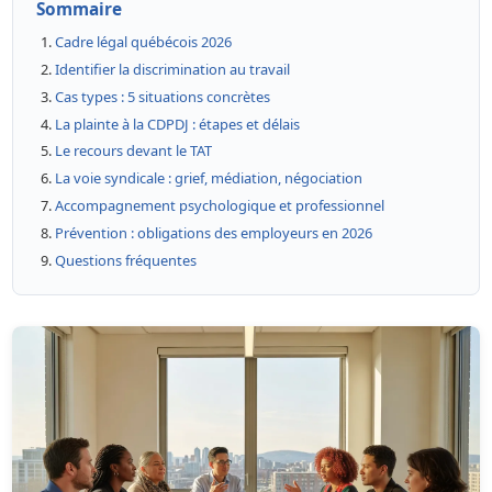
Sommaire
Cadre légal québécois 2026
Identifier la discrimination au travail
Cas types : 5 situations concrètes
La plainte à la CDPDJ : étapes et délais
Le recours devant le TAT
La voie syndicale : grief, médiation, négociation
Accompagnement psychologique et professionnel
Prévention : obligations des employeurs en 2026
Questions fréquentes