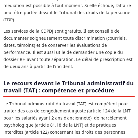
médiation est possible à tout moment. Si elle échoue, l'affaire
peut être portée devant le Tribunal des droits de la personne
(TDP).
Les services de la CDPDJ sont gratuits. Il est conseillé de
documenter soigneusement toute discrimination (courriels,
dates, témoins) et de conserver les évaluations de
performance. Il est aussi utile de demander une copie du
dossier RH avant toute séparation. Le délai de prescription est
de deux ans à partir de l'incident.
Le recours devant le Tribunal administratif du
travail (TAT) : compétence et procédure
Le Tribunal administratif du travail (TAT) est compétent pour
traiter des cas de congédiement injuste (article 124 de la LNT
pour les salariés ayant 2 ans d'ancienneté), de harcèlement
psychologique (article 81.18 de la LNT) et de pratiques
interdites (article 122) concernant les droits des personnes