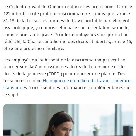
Le Code du travail du Québec renforce ces protections. L'article
122 interdit toute pratique discriminatoire, tandis que l'article
81.18 de la Loi sur les normes du travail inclut le harcèlement
psychologique, y compris celui basé sur l'orientation sexuelle,
comme une faute grave. Pour les employeurs sous juridiction
fédérale, la Charte canadienne des droits et libertés, article 15,
offre une protection similaire.
Les employés qui subissent de la discrimination peuvent se
tourner vers la Commission des droits de la personne et des
droits de la jeunesse (CDPDJ) pour déposer une plainte. Des
ressources comme
Homophobie en milieu de travail : enjeux et
statistiques
fournissent des informations supplémentaires sur
le sujet.