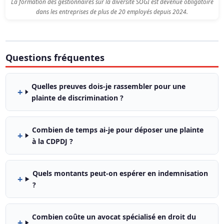
La formation des gestionnaires sur la diversité SOGI est devenue obligatoire
dans les entreprises de plus de 20 employés depuis 2024.
Questions fréquentes
Quelles preuves dois-je rassembler pour une
plainte de discrimination ?
Combien de temps ai-je pour déposer une plainte
à la CDPDJ ?
Quels montants peut-on espérer en indemnisation
?
Combien coûte un avocat spécialisé en droit du