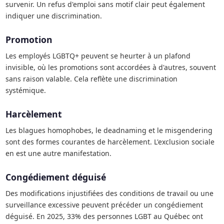
survenir. Un refus d'emploi sans motif clair peut également
indiquer une discrimination.
Promotion
Les employés LGBTQ+ peuvent se heurter à un plafond
invisible, où les promotions sont accordées à d'autres, souvent
sans raison valable. Cela reflète une discrimination
systémique.
Harcèlement
Les blagues homophobes, le deadnaming et le misgendering
sont des formes courantes de harcèlement. L'exclusion sociale
en est une autre manifestation.
Congédiement déguisé
Des modifications injustifiées des conditions de travail ou une
surveillance excessive peuvent précéder un congédiement
déguisé. En 2025, 33% des personnes LGBT au Québec ont