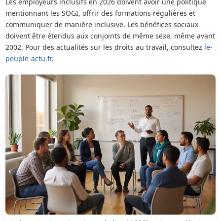
Les employeurs inclusifs en 2026 doivent avoir une politique
mentionnant les SOGI, offrir des formations régulières et
communiquer de manière inclusive. Les bénéfices sociaux
doivent être étendus aux conjoints de même sexe, même avant
2002. Pour des actualités sur les droits au travail, consultez
le-
peuple-actu.fr
.