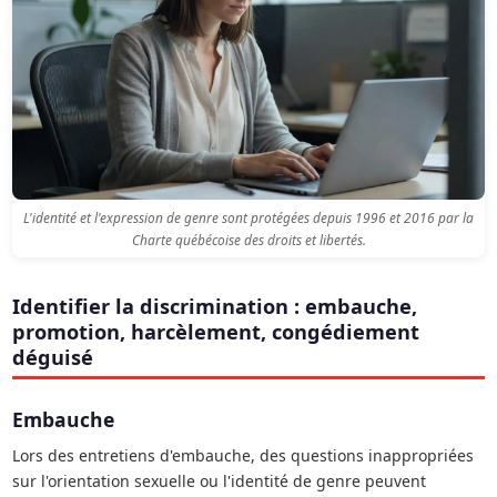
L'identité et l'expression de genre sont protégées depuis 1996 et 2016 par la
Charte québécoise des droits et libertés.
Identifier la discrimination : embauche,
promotion, harcèlement, congédiement
déguisé
Embauche
Lors des entretiens d'embauche, des questions inappropriées
sur l'orientation sexuelle ou l'identité de genre peuvent