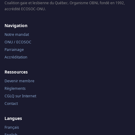
Coalition gaie et lesbienne du Québec. Organisme OBNL fondé en 1992,
accrédité ECOSOC-ONU.
Navigation
Notre mandat
ONU / ECOSOC
Parrainage
Accréditation
Ressources
Devenir membre
Règlements
CGLQ sur Internet
Contact
Langues
Français
English