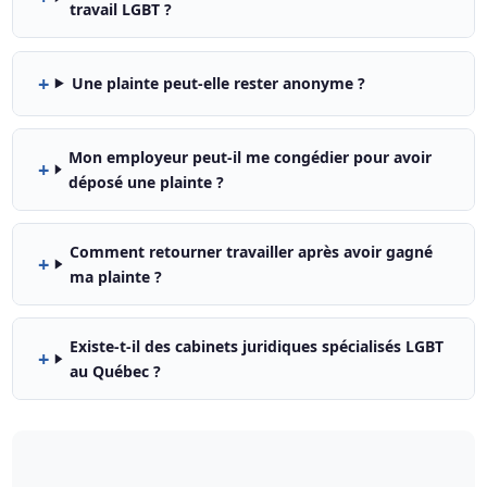
travail LGBT ?
Une plainte peut-elle rester anonyme ?
Mon employeur peut-il me congédier pour avoir
déposé une plainte ?
Comment retourner travailler après avoir gagné
ma plainte ?
Existe-t-il des cabinets juridiques spécialisés LGBT
au Québec ?