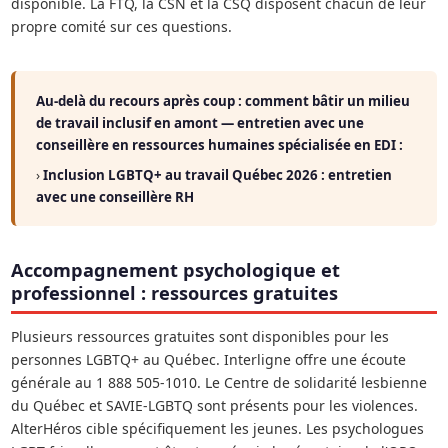
disponible. La FTQ, la CSN et la CSQ disposent chacun de leur
propre comité sur ces questions.
Au-delà du recours après coup : comment bâtir un milieu
de travail inclusif en amont — entretien avec une
conseillère en ressources humaines spécialisée en EDI :
›
Inclusion LGBTQ+ au travail Québec 2026 : entretien
avec une conseillère RH
Accompagnement psychologique et
professionnel : ressources gratuites
Plusieurs ressources gratuites sont disponibles pour les
personnes LGBTQ+ au Québec. Interligne offre une écoute
générale au 1 888 505-1010. Le Centre de solidarité lesbienne
du Québec et SAVIE-LGBTQ sont présents pour les violences.
AlterHéros cible spécifiquement les jeunes. Les psychologues