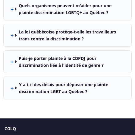
Quels organismes peuvent m'aider pour une
plainte discrimination LGBTQ+ au Québec ?
La loi québécoise protège-t-elle les travailleurs
trans contre la discrimination ?
Puis-je porter plainte à la CDPDJ pour
discrimination liée à l'identité de genre ?
Y a-t-il des délais pour déposer une plainte
discrimination LGBT au Québec ?
CGLQ