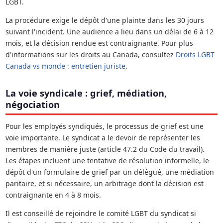
LGBT.
La procédure exige le dépôt d'une plainte dans les 30 jours
suivant l'incident. Une audience a lieu dans un délai de 6 à 12
mois, et la décision rendue est contraignante. Pour plus
d'informations sur les droits au Canada, consultez
Droits LGBT
Canada vs monde : entretien juriste
.
La voie syndicale : grief, médiation,
négociation
Pour les employés syndiqués, le processus de grief est une
voie importante. Le syndicat a le devoir de représenter les
membres de manière juste (article 47.2 du Code du travail).
Les étapes incluent une tentative de résolution informelle, le
dépôt d'un formulaire de grief par un délégué, une médiation
paritaire, et si nécessaire, un arbitrage dont la décision est
contraignante en 4 à 8 mois.
Il est conseillé de rejoindre le comité LGBT du syndicat si