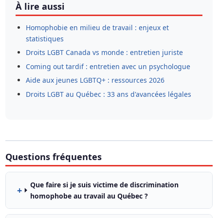
À lire aussi
Homophobie en milieu de travail : enjeux et
statistiques
Droits LGBT Canada vs monde : entretien juriste
Coming out tardif : entretien avec un psychologue
Aide aux jeunes LGBTQ+ : ressources 2026
Droits LGBT au Québec : 33 ans d'avancées légales
Questions fréquentes
Que faire si je suis victime de discrimination
homophobe au travail au Québec ?