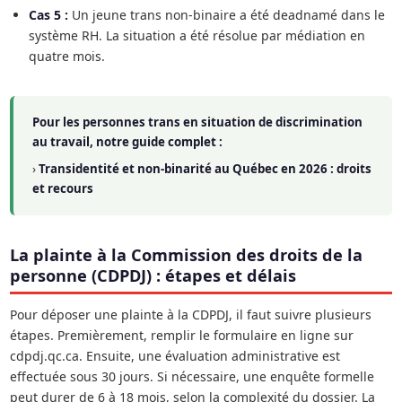
Cas 5 :
Un jeune trans non-binaire a été deadnamé dans le
système RH. La situation a été résolue par médiation en
quatre mois.
Pour les personnes trans en situation de discrimination
au travail, notre guide complet :
›
Transidentité et non-binarité au Québec en 2026 : droits
et recours
La plainte à la Commission des droits de la
personne (CDPDJ) : étapes et délais
Pour déposer une plainte à la CDPDJ, il faut suivre plusieurs
étapes. Premièrement, remplir le formulaire en ligne sur
cdpdj.qc.ca. Ensuite, une évaluation administrative est
effectuée sous 30 jours. Si nécessaire, une enquête formelle
peut durer de 6 à 18 mois, selon la complexité du dossier. La